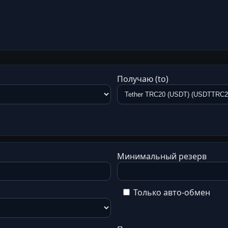
Получаю (to)
Минимальный резерв
Только авто-обмен