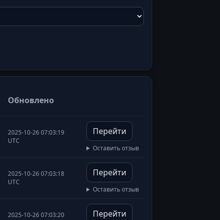
Обновлено
Перейти
2025-10-26 07:03:19
UTC
Оставить отзыв
Перейти
2025-10-26 07:03:18
UTC
Оставить отзыв
Перейти
2025-10-26 07:03:20